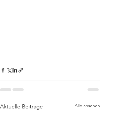
Alle ansehen
Aktuelle Beiträge